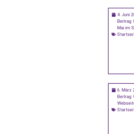
4. Juni 
Beitrag:
Mai im S
Startsei
6. März 
Beitrag:
Webseite
Startsei