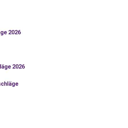
äge 2026
läge 2026
schläge