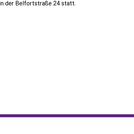
n der Belfortstraße 24 statt.