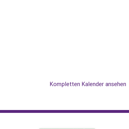
Kompletten Kalender ansehen