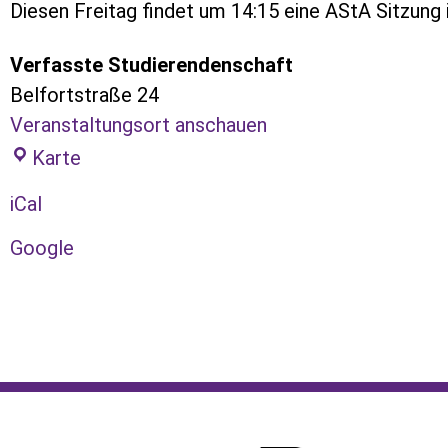
Diesen Freitag findet um 14:15 eine AStA Sitzung i
Verfasste Studierendenschaft
Belfortstraße 24
Veranstaltungsort anschauen
Karte
iCal
Google