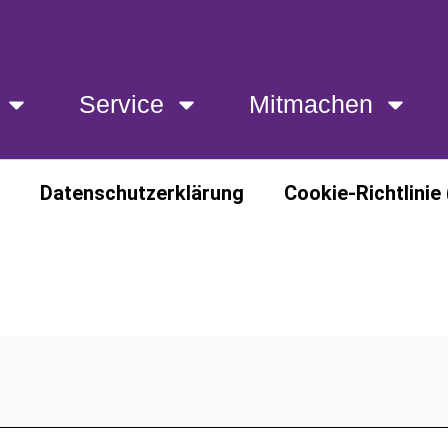
Service
Mitmachen
Finanzen
Service
Mitmachen
Datenschutzerklärung
Cookie-Richtlinie 