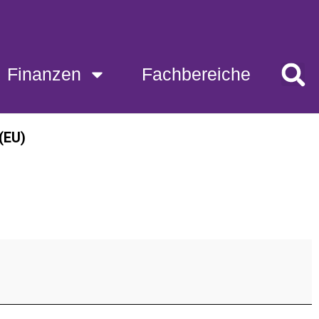
Fachbereiche
Finanzen
Fachbereiche
(EU)